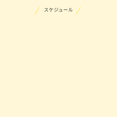
スケジュール