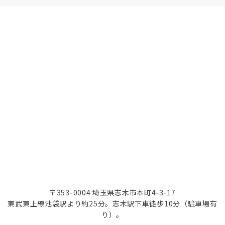
〒353-0004 埼玉県志木市本町4-3-17
東武東上線池袋駅より約25分。志木駅下車徒歩10分（駐車場有
り）。