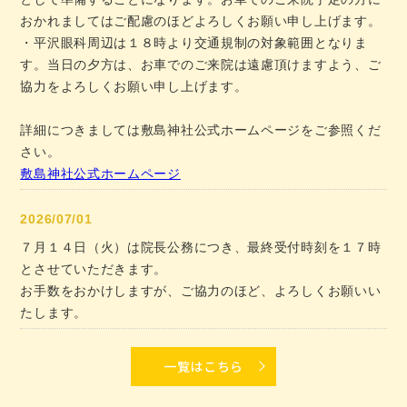
おかれましてはご配慮のほどよろしくお願い申し上げます。
・平沢眼科周辺は１８時より交通規制の対象範囲となりま
す。当日の夕方は、お車でのご来院は遠慮頂けますよう、ご
協力をよろしくお願い申し上げます。
詳細につきましては敷島神社公式ホームページをご参照くだ
さい。
敷島神社公式ホームページ
2026/07/01
７月１４日（火）は院長公務につき、最終受付時刻を１７時
とさせていただきます。
お手数をおかけしますが、ご協力のほど、よろしくお願いい
たします。
一覧はこちら