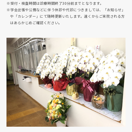
※受付・検査時間は診療時間終了30分前までとなります。
※学会出張や公務などに伴う休診や代診につきましては、「お知らせ」
や「カレンダー」にて随時更新いたします。遠くからご来院される方
はあらかじめご確認ください。