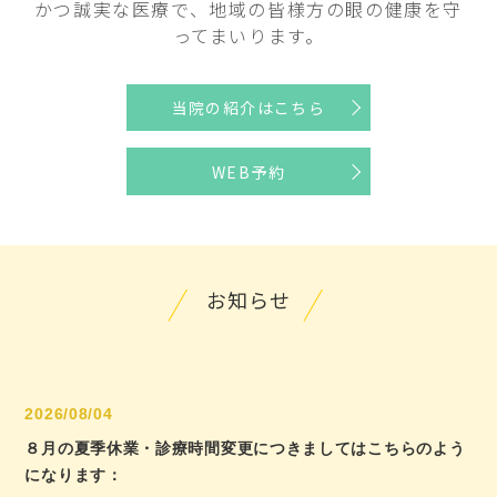
かつ誠実な医療で、地域の皆様方の眼の健康を守
ってまいります。
当院の紹介はこちら
WEB予約
お知らせ
2026/08/04
８月の夏季休業・診療時間変更につきましてはこちらのよう
になります：