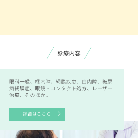
診療内容
眼科一般、緑内障、網膜疾患、白内障、糖尿
病網膜症、眼鏡・コンタクト処方、レーザー
治療、そのほか...
詳細はこちら