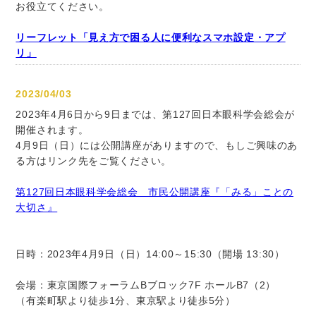
お役立てください。
リーフレット「見え方で困る人に便利なスマホ設定・アプ
リ」
2023/04/03
2023年4月6日から9日までは、第127回日本眼科学会総会が
開催されます。
4月9日（日）には公開講座がありますので、もしご興味のあ
る方はリンク先をご覧ください。
第127回日本眼科学会総会 市民公開講座『「みる」ことの
大切さ』
日時：2023年4月9日（日）14:00～15:30（開場 13:30）
会場：東京国際フォーラムBブロック7F ホールB7（2）
（有楽町駅より徒歩1分、東京駅より徒歩5分）