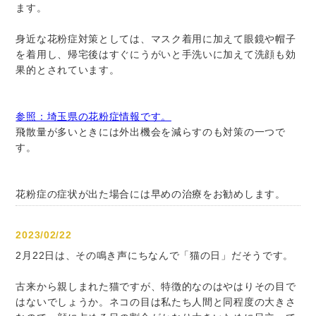
ます。
身近な花粉症対策としては、マスク着用に加えて眼鏡や帽子
を着用し、帰宅後はすぐにうがいと手洗いに加えて洗顔も効
果的とされています。
参照：埼玉県の花粉症情報です。
飛散量が多いときには外出機会を減らすのも対策の一つで
す。
花粉症の症状が出た場合には早めの治療をお勧めします。
2023/02/22
2月22日は、その鳴き声にちなんで「猫の日」だそうです。
古来から親しまれた猫ですが、特徴的なのはやはりその目で
はないでしょうか。ネコの目は私たち人間と同程度の大きさ