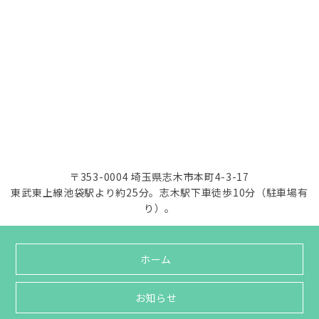
〒353-0004 埼玉県志木市本町4-3-17
東武東上線池袋駅より約25分。志木駅下車徒歩10分（駐車場有
り）。
ホーム
お知らせ